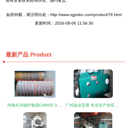
迎有意者联系咨询详情、预约看货。
如若转载，请注明出处：http://www.sgjxsbc.com/product/76.html
更新时间：2026-08-06 11:56:30
最新产品
Product
河南永兴锅炉集团CWNS0.35-95/70燃油燃气常压热水锅炉 高效节能的经典之作
广州益业贸易 专业生产供应外倾角调整栓与专用偏心螺栓