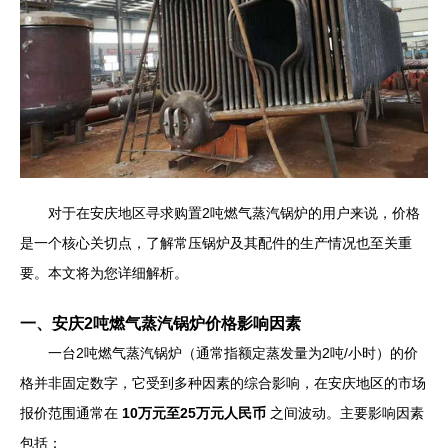
对于在安庆地区寻求购置2吨燃气蒸汽锅炉的用户来说，价格
是一个核心关切点，了解常压锅炉及其配件的生产情况也至关重
要。本文将为您详细解析。
一、安庆2吨燃气蒸汽锅炉价格影响因素
一台2吨燃气蒸汽锅炉（通常指额定蒸发量为2吨/小时）的价
格并非固定数字，它受到多种因素的综合影响，在安庆地区的市场
报价范围通常在
10万元至25万元人民币
之间波动。主要影响因素
包括：