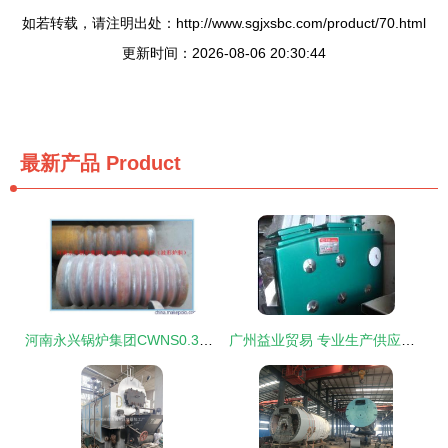
如若转载，请注明出处：http://www.sgjxsbc.com/product/70.html
更新时间：2026-08-06 20:30:44
最新产品
Product
河南永兴锅炉集团CWNS0.35-95/70燃油燃气常压热水锅炉 高效节能的经典之作
广州益业贸易 专业生产供应外倾角调整栓与专用偏心螺栓