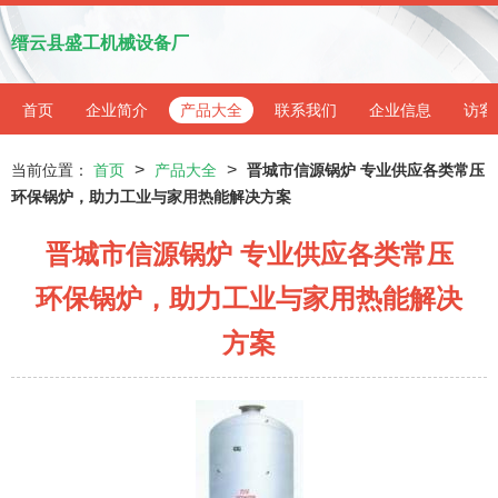
缙云县盛工机械设备厂
首页
企业简介
产品大全
联系我们
企业信息
访客
>
>
当前位置：
首页
产品大全
晋城市信源锅炉 专业供应各类常压
环保锅炉，助力工业与家用热能解决方案
晋城市信源锅炉 专业供应各类常压
环保锅炉，助力工业与家用热能解决
方案