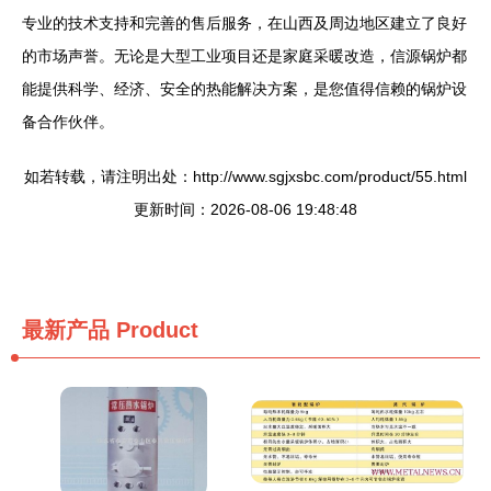
专业的技术支持和完善的售后服务，在山西及周边地区建立了良好
的市场声誉。无论是大型工业项目还是家庭采暖改造，信源锅炉都
能提供科学、经济、安全的热能解决方案，是您值得信赖的锅炉设
备合作伙伴。
如若转载，请注明出处：http://www.sgjxsbc.com/product/55.html
更新时间：2026-08-06 19:48:48
最新产品
Product